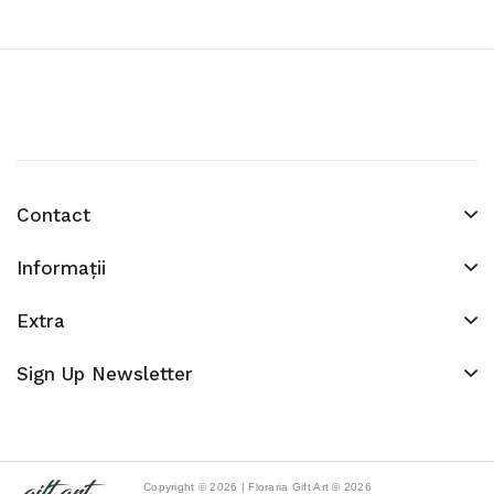
Contact
Informaţii
Extra
Sign Up Newsletter
Copyright © 2026 | Floraria Gift Art © 2026