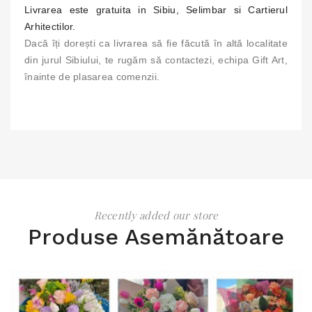
Livrarea este gratuita in Sibiu, Selimbar si Cartierul
Arhitectilor.
Dacă îți dorești ca livrarea să fie făcută în altă localitate
din jurul Sibiului, te rugăm să contactezi, echipa Gift Art,
înainte de plasarea comenzii.
Recently added our store
Produse Asemănătoare