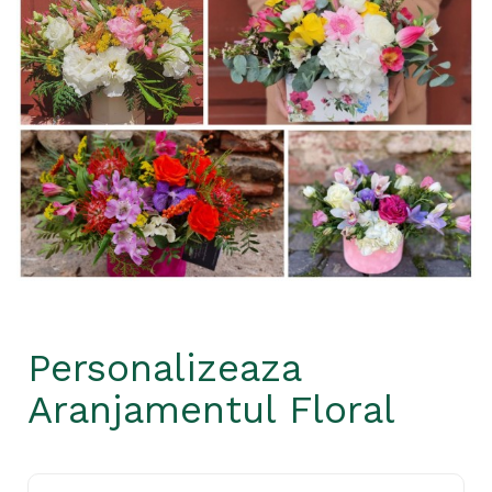
Personalizeaza
Aranjamentul Floral