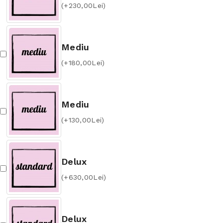
(+230,00Lei)
Mediu
(+180,00Lei)
Mediu
(+130,00Lei)
Delux
(+630,00Lei)
Delux