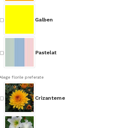
Galben
Pastelat
Alege florile preferate
Crizanteme