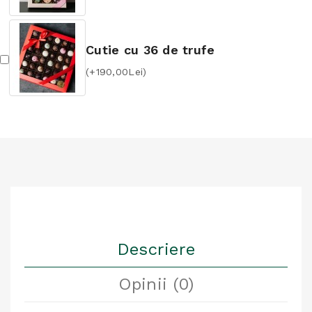
Cutie cu 36 de trufe
(+190,00Lei)
Descriere
Opinii (0)