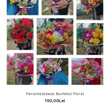
Personalizeaza Buchetul Floral
150,00Lei