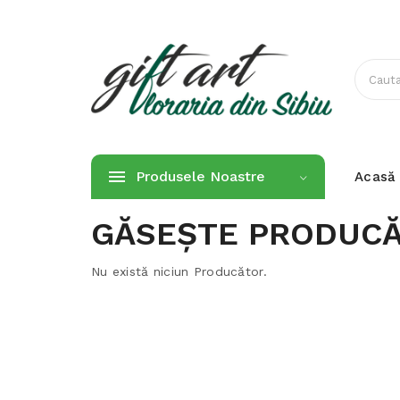
Produsele Noastre
Acasă
GĂSEŞTE PRODUCĂ
Nu există niciun Producător.