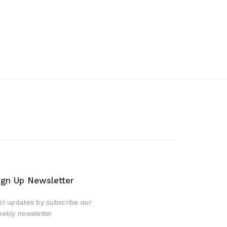
ign Up Newsletter
t updates by subscribe our
ekly newsletter