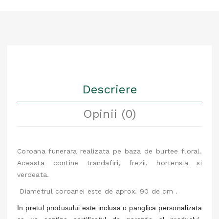
Descriere
Opinii (0)
Coroana funerara realizata pe baza de burtee floral.
Aceasta contine trandafiri, frezii, hortensia si
verdeata.
Diametrul coroanei este de aprox. 90 de cm .
In pretul produsului este inclusa o panglica personalizata