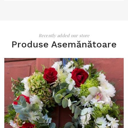
Recently added our store
Produse Asemănătoare