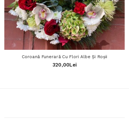
Coroană Funerară Cu Flori Albe Și Roșii
320,00Lei