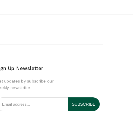
ign Up Newsletter
t updates by subscribe our
ekly newsletter
SUBSCRIBE