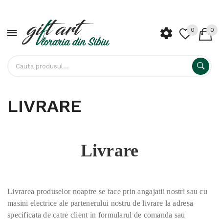
0
0
LIVRARE
Livrare
Livrarea produselor noaptre se face prin angajatii nostri sau cu
masini electrice ale partenerului nostru de livrare la adresa
specificata de catre client in formularul de comanda sau