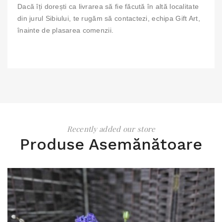
Dacă îți dorești ca livrarea să fie făcută în altă localitate
din jurul Sibiului, te rugăm să contactezi, echipa Gift Art,
înainte de plasarea comenzii.
Recently added our store
Produse Asemănătoare