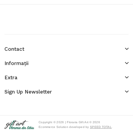
Contact
Informaţii
Extra
Sign Up Newsletter
Copyright © 2026 | Floraria Gift Art © 2026
Ecommerce Solution developed by
SPEED TOTAL
.