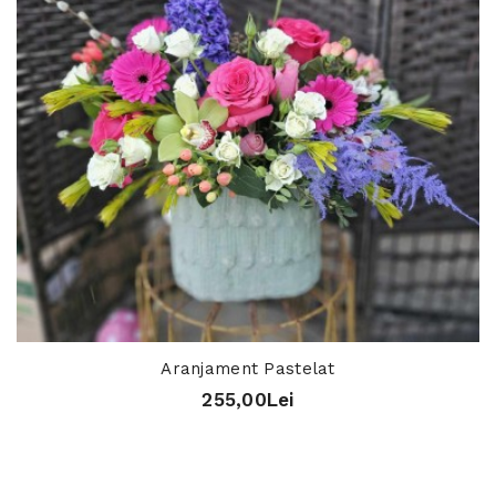
Aranjament Pastelat
255,00Lei