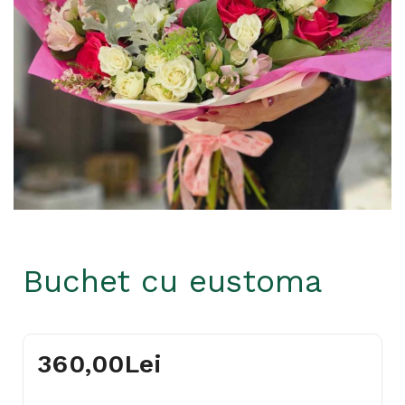
Buchet cu eustoma
360,00Lei