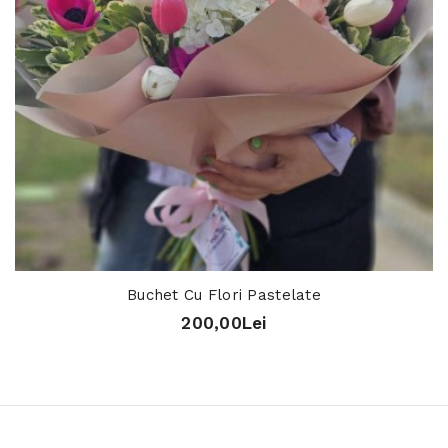
Buchet Cu Flori Pastelate
200,00Lei