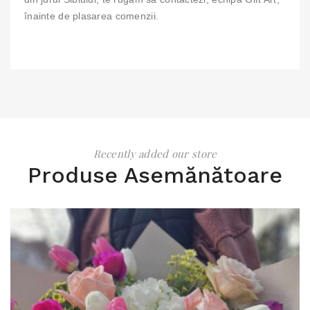
înainte de plasarea comenzii.
Recently added our store
Produse Asemănătoare