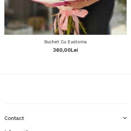
Buchet Cu Eustoma
360,00Lei
Contact