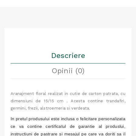
Descriere
Opinii (0)
Aranajment floral realizat in cutie de carton patrata, cu
dimensiuni de 15/15 cm . Acesta contine trandafiri,
germini, frezii, alstroemeria si verdeata.
In pretul produsului este inclusa o felicitare personalizata
ce va contine certificatul de garantie al produslui,
instructiuni de pastrare si mesajul pe care va doriti sa il