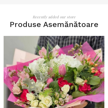
Recently added our store
Produse Asemănătoare