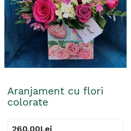
Aranjament cu flori
colorate
260,00Lei