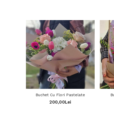
Buchet Cu Flori Pastelate
B
200,00Lei