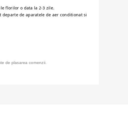
 florilor o data la 2-3 zile.
ut departe de aparatele de aer conditionat si
ainte de plasarea comenzii.