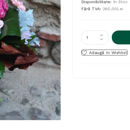
Disponibilitate:
În Stoc
Fără TVA:
360,00Lei
Adaugă In Wishlist