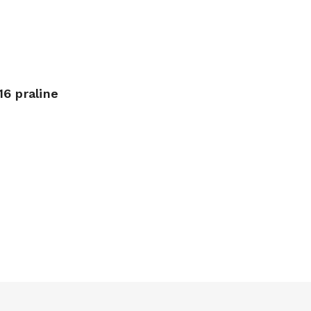
16 praline