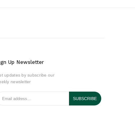
ign Up Newsletter
t updates by subscribe our
ekly newsletter
SUBSCRIBE