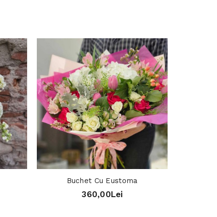
Buchet Cu Eustoma
360,00Lei