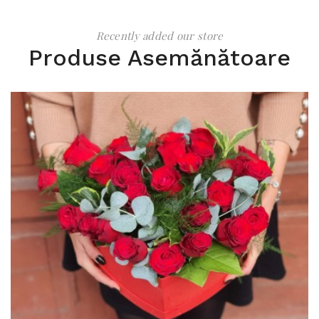
Recently added our store
Produse Asemănătoare