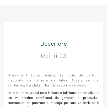
Descriere
Opinii (0)
Aranjament floral realizat in cutie de carton,
decorata cu baloane de latex. Acesta contine
hortensia, trandafiri, flori de sezon si verdeata.
In pretul produsului este inclusa o felicitare personalizata
ce va contine certificatul de garantie al produslui,
instructiuni de pastrare si mesajul pe care va doriti sa il