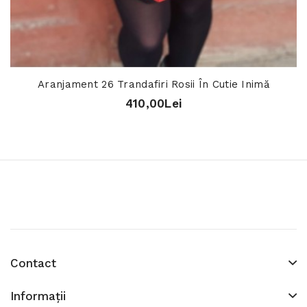
Aranjament 26 Trandafiri Rosii În Cutie Inimă
410,00Lei
Contact
Informaţii